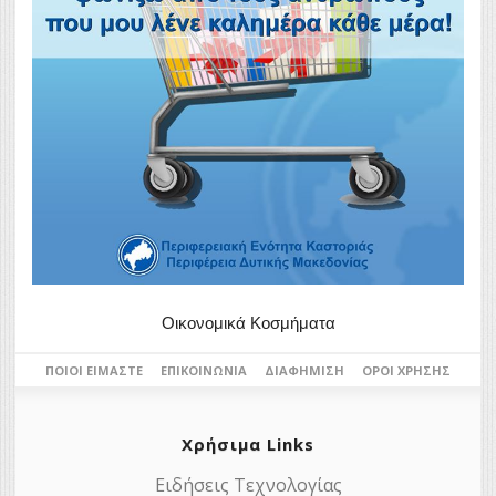
Οικονομικά Κοσμήματα
ΠΟΙΟΙ ΕΊΜΑΣΤΕ
ΕΠΙΚΟΙΝΩΝΊΑ
ΔΙΑΦΉΜΙΣΗ
ΌΡΟΙ ΧΡΉΣΗΣ
Χρήσιμα Links
Ειδήσεις Τεχνολογίας