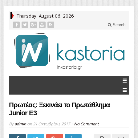
Thursday, August 06, 2026
Search
Πρωτέας: Ξεκινάει το Πρωτάθλημα
Junior E3
By
admin
on
21 Οκτωβρίου, 2017
No Comment