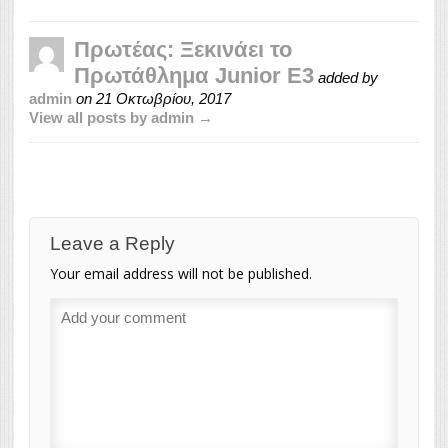
Πρωτέας: Ξεκινάει το
Πρωτάθλημα Junior E3
added by
admin
on
21 Οκτωβρίου, 2017
View all posts by admin →
Leave a Reply
Your email address will not be published.