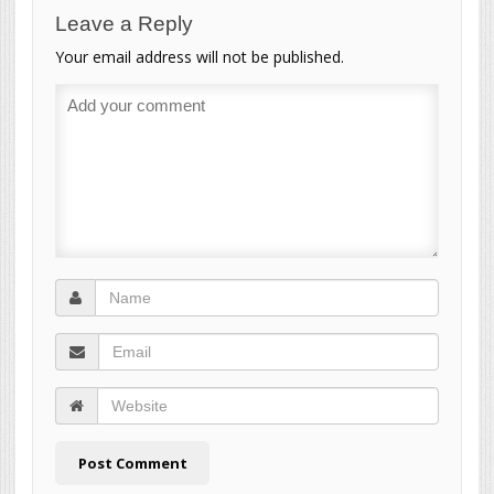
Leave a Reply
Your email address will not be published.