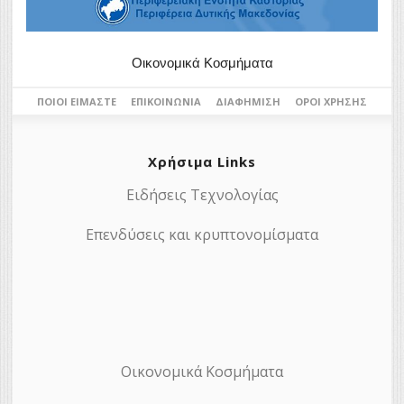
Οικονομικά Κοσμήματα
ΠΟΙΟΙ ΕΊΜΑΣΤΕ
ΕΠΙΚΟΙΝΩΝΊΑ
ΔΙΑΦΉΜΙΣΗ
ΌΡΟΙ ΧΡΉΣΗΣ
Χρήσιμα Links
Ειδήσεις Τεχνολογίας
Επενδύσεις και κρυπτονομίσματα
Οικονομικά Κοσμήματα