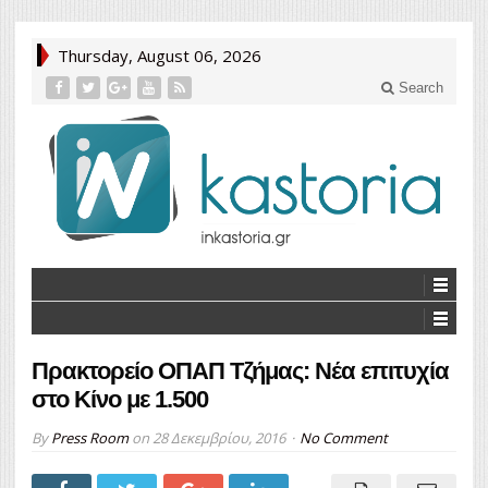
Thursday, August 06, 2026
Search
Πρακτορείο ΟΠΑΠ Τζήμας: Νέα επιτυχία
στο Κίνο με 1.500
By
Press Room
on
28 Δεκεμβρίου, 2016
No Comment