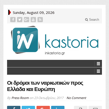
Sunday, August 09, 2026
Search
Οι δρόμοι των ναρκωτικών προς
Ελλάδα και Ευρώπη
By
Press Room
on
23 Οκτωβρίου, 2017
No Comment