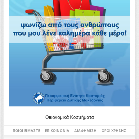
Οικονομικά Κοσμήματα
ΠΟΙΟΙ ΕΊΜΑΣΤΕ
ΕΠΙΚΟΙΝΩΝΊΑ
ΔΙΑΦΉΜΙΣΗ
ΌΡΟΙ ΧΡΉΣΗΣ