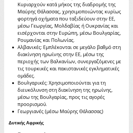
Κυριαρχούν κατά μήκος της διαδρομής της
Μαύρης Θάλασσας, χρησιμοποιώντας κυρίως
φορτηγά οχήματα που ταξιδεύουν στην ΕΕ,
μέσω Γεωργίας, Μολδαβίας ή Ουκρανίας και
εισέρχονται στην Ευρώπη, μέσω Βουλγαρίας,
Ρουμανίας και Πολωνίας.
Αλβανικές: Εμπλέκονται σε μεγάλο βαθμό στη
διακίνηση ηρωίνης στην ΕΕ, μέσω της
περιοχής των Βαλκανίων, συνεργαζόμενες με
τις τουρκικές και πακιστανικές εγκληματικές
ομάδες.
Βουλγαρικές: Χρησιμοποιούνται για τη
διευκόλυνση στη διακίνηση της ηρωίνης,
μέσω της Βουλγαρίας, προς τις αγορές
προορισμού.
Γεωργιανές (μέσω Μαύρης Θάλασσας)
Δυτικής Αφρικής