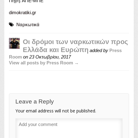
Πηγή: ΑΠΕ-ΜΠE
dimokratiki.gr
Ναρκωτικά
Οι δρόμοι των ναρκωτικών προς
Ελλάδα και Ευρώπη
added by
Press
Room
on
23 Οκτωβρίου, 2017
View all posts by Press Room →
Leave a Reply
Your email address will not be published.