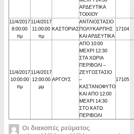
ΑΡΔΕΥΤΙΚΑ
ΤΟΙΧΙΟΥ
11/4/2017
11/4/2017
ΑΝΤΛΙΟΣΤΑΣΙΟ
8:00:00
11:00:00
ΚΑΣΤΟΡΙΑΣ
ΠΟΛΥΚΑΡΠΗΣ
17104
πμ
πμ
ΚΑΙ ΑΡΔΕΥΤΙΚΑ
ΑΠΟ 10:00
ΜΕΧΡΙ 12:30
ΣΤΑ ΧΩΡΙΑ
ΠΕΡΙΒΟΛΙ –
11/4/2017
11/4/2017
ΖΕΥΓΟΣΤΑΣΙΟ
10:00:00
12:00:00
ΑΡΓΟΥΣ
–
17105
πμ
μμ
ΚΑΣΤΑΝΟΦΥΤΟ
ΚΑΙ ΑΠΟ 12:00
ΜΕΧΡΙ 14:30
ΣΤΟ ΚΑΤΩ
ΠΕΡΙΒΟΛΙ
Οι διακοπές ρεύματος