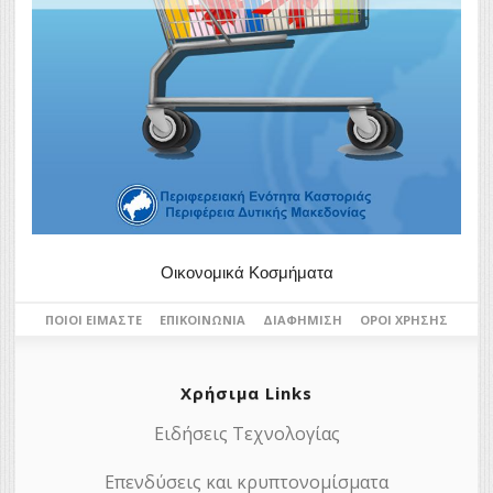
Οικονομικά Κοσμήματα
ΠΟΙΟΙ ΕΊΜΑΣΤΕ
ΕΠΙΚΟΙΝΩΝΊΑ
ΔΙΑΦΉΜΙΣΗ
ΌΡΟΙ ΧΡΉΣΗΣ
Χρήσιμα Links
Ειδήσεις Τεχνολογίας
Επενδύσεις και κρυπτονομίσματα