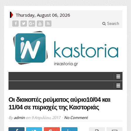
Thursday, August 06, 2026
Search
Οι διακοπές ρεύματος αύριο10/04 και
11/04 σε περιοχές της Καστοριάς
By
admin
on
9 Απριλίου, 2017
No Comment