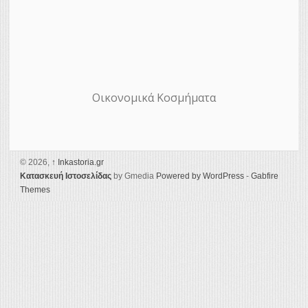
Οικονομικά Κοσμήματα
© 2026,
↑
Ιnkastoria.gr
Κατασκευή Ιστοσελίδας
by Gmedia
Powered by WordPress
-
Gabfire
Themes