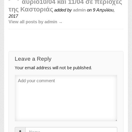
αύριο10/04 και 11/04 σε περιοχές
της Καστοριάς
added by
admin
on
9 Απριλίου,
2017
View all posts by admin →
Leave a Reply
Your email address will not be published.