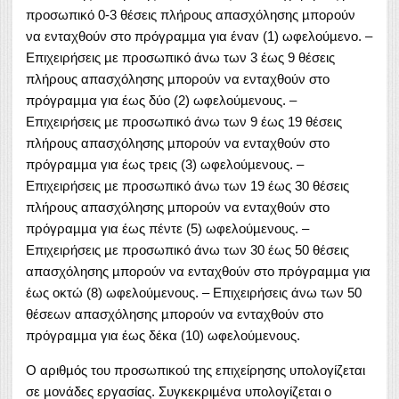
προσωπικό 0-3 θέσεις πλήρους απασχόλησης µπορούν
να ενταχθούν στο πρόγραµµα για έναν (1) ωφελούµενο. –
Επιχειρήσεις µε προσωπικό άνω των 3 έως 9 θέσεις
πλήρους απασχόλησης µπορούν να ενταχθούν στο
πρόγραµµα για έως δύο (2) ωφελούµενους. –
Επιχειρήσεις µε προσωπικό άνω των 9 έως 19 θέσεις
πλήρους απασχόλησης µπορούν να ενταχθούν στο
πρόγραµµα για έως τρεις (3) ωφελούµενους. –
Επιχειρήσεις µε προσωπικό άνω των 19 έως 30 θέσεις
πλήρους απασχόλησης µπορούν να ενταχθούν στο
πρόγραµµα για έως πέντε (5) ωφελούµενους. –
Επιχειρήσεις µε προσωπικό άνω των 30 έως 50 θέσεις
απασχόλησης µπορούν να ενταχθούν στο πρόγραµµα για
έως οκτώ (8) ωφελούµενους. – Επιχειρήσεις άνω των 50
θέσεων απασχόλησης µπορούν να ενταχθούν στο
πρόγραµµα για έως δέκα (10) ωφελούµενους.
Ο αριθµός του προσωπικού της επιχείρησης υπολογίζεται
σε µονάδες εργασίας. Συγκεκριµένα υπολογίζεται ο