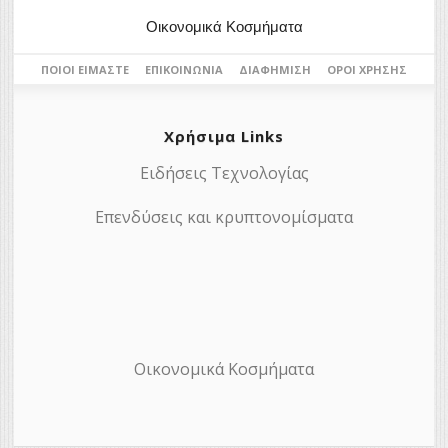
Οικονομικά Κοσμήματα
ΠΟΙΟΙ ΕΊΜΑΣΤΕ
ΕΠΙΚΟΙΝΩΝΊΑ
ΔΙΑΦΉΜΙΣΗ
ΌΡΟΙ ΧΡΉΣΗΣ
Χρήσιμα Links
Ειδήσεις Τεχνολογίας
Επενδύσεις και κρυπτονομίσματα
Οικονομικά Κοσμήματα