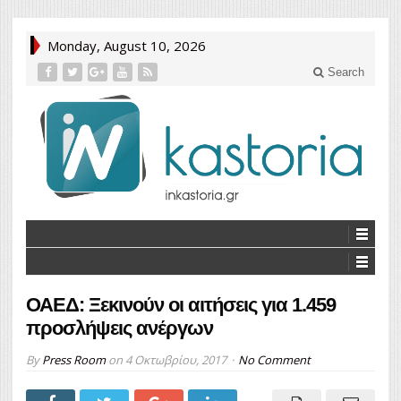
Monday, August 10, 2026
Search
ΟΑΕΔ: Ξεκινούν οι αιτήσεις για 1.459
προσλήψεις ανέργων
By
Press Room
on
4 Οκτωβρίου, 2017
No Comment