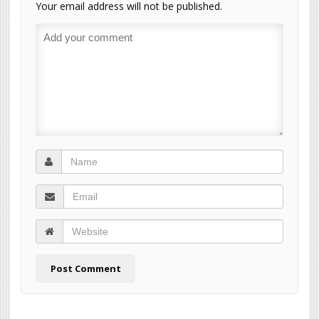
Your email address will not be published.