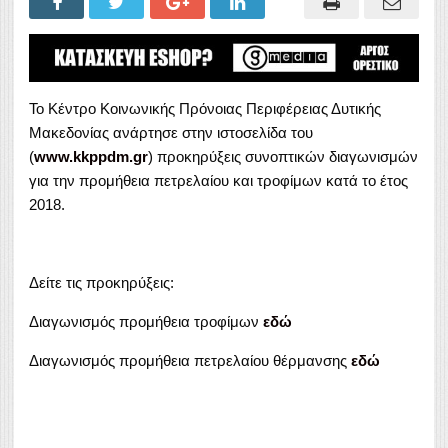
Το Κέντρο Κοινωνικής Πρόνοιας Περιφέρειας Δυτικής
Μακεδονίας ανάρτησε στην ιστοσελίδα του
(
www.kkppdm.gr
) προκηρύξεις συνοπτικών διαγωνισμών
για την προμήθεια πετρελαίου και τροφίμων κατά το έτος
2018.
Δείτε τις προκηρύξεις:
Διαγωνισμός προμήθεια τροφίμων
εδώ
Διαγωνισμός προμήθεια πετρελαίου θέρμανσης
εδώ