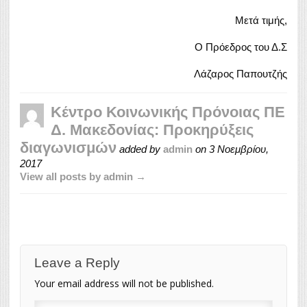
Μετά τιμής,
Ο Πρόεδρος του Δ.Σ
Λάζαρος Παπουτζής
Κέντρο Κοινωνικής Πρόνοιας ΠΕ
Δ. Μακεδονίας: Προκηρύξεις
διαγωνισμών
added by
admin
on
3 Νοεμβρίου,
2017
View all posts by admin →
Leave a Reply
Your email address will not be published.