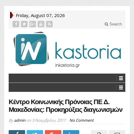
Friday, August 07, 2026
Search
Κέντρο Κοινωνικής Πρόνοιας ΠΕ Δ.
Μακεδονίας: Προκηρύξεις διαγωνισμών
By
admin
on
3 Νοεμβρίου, 2017
No Comment