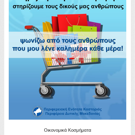
Οικονομικά Κοσμήματα