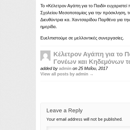
Το «Κέλετρον Αγάπη για το Παιδί» ευχαριστεί
Σχολείου Mεσοποταμίας για την πρόσκληση, το
Διευθύντρια κα. Χαντσαρίδου Παρθένα για την
ημερίδα.
Ευελπιστούμε σε μελλοντικές συνεργασίες.
Κέλετρον Αγάπη για το Π
Γονέων και Κηδεμόνων τ
added by
admin
on
25 Μαΐου, 2017
View all posts by admin →
Leave a Reply
Your email address will not be published.