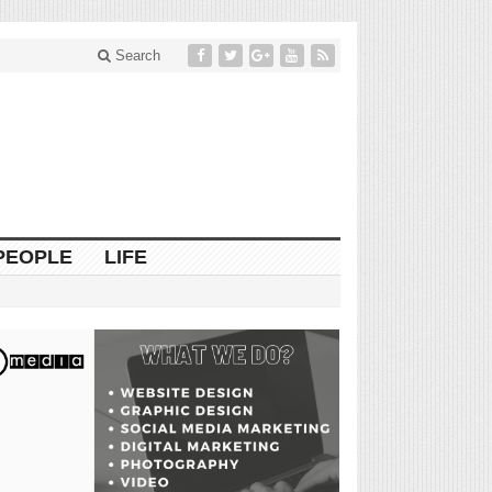
Search
PEOPLE
LIFE