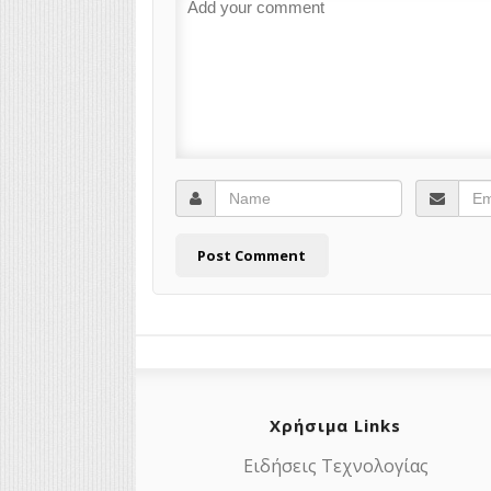
Χρήσιμα Links
Ειδήσεις Τεχνολογίας