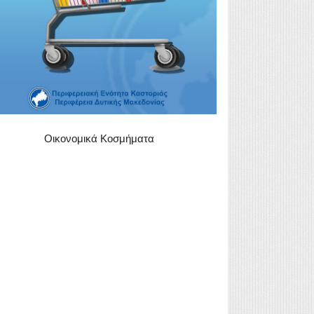
Οικονομικά Κοσμήματα