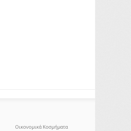
Οικονομικά Κοσμήματα