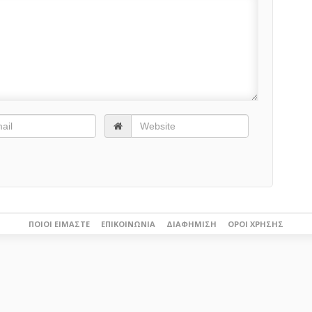
ΠΟΙΟΙ ΕΊΜΑΣΤΕ
ΕΠΙΚΟΙΝΩΝΊΑ
ΔΙΑΦΉΜΙΣΗ
ΌΡΟΙ ΧΡΉΣΗΣ