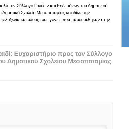
 πολύ τον Σύλλογο Γονέων και Κηδεμόνων του Δημοτικού
 Δημοτικό Σχολείο Μεσοποταμίας και ιδίως την
 φιλοξενία και όλους τους γονείς που παρευρέθηκαν στην
αιδί: Ευχαριστήριο προς τον Σύλλογο
ου Δημοτικού Σχολείου Mεσοποταμίας