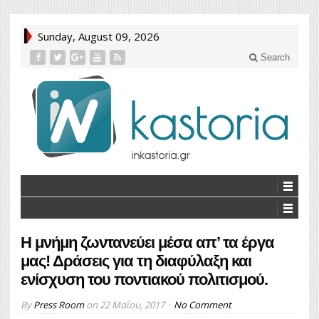
Sunday, August 09, 2026
Search
Η μνήμη ζωντανεύει μέσα απ’ τα έργα
μας! Δράσεις για τη διαφύλαξη και
ενίσχυση του ποντιακού πολιτισμού.
By
Press Room
on
22 Μαΐου, 2017
No Comment