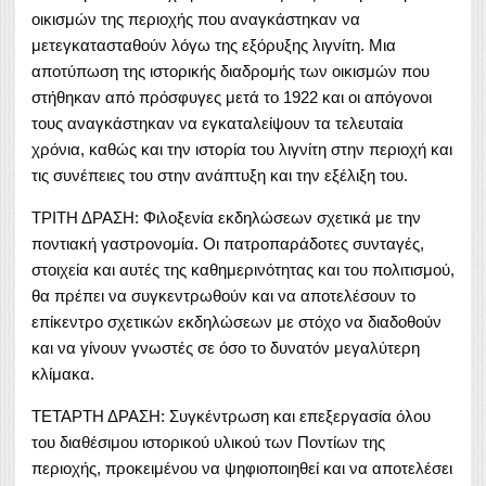
οικισμών της περιοχής που αναγκάστηκαν να
μετεγκατασταθούν λόγω της εξόρυξης λιγνίτη. Μια
αποτύπωση της ιστορικής διαδρομής των οικισμών που
στήθηκαν από πρόσφυγες μετά το 1922 και οι απόγονοι
τους αναγκάστηκαν να εγκαταλείψουν τα τελευταία
χρόνια, καθώς και την ιστορία του λιγνίτη στην περιοχή και
τις συνέπειες του στην ανάπτυξη και την εξέλιξη του.
ΤΡΙΤΗ ΔΡΑΣΗ: Φιλοξενία εκδηλώσεων σχετικά με την
ποντιακή γαστρονομία. Οι πατροπαράδοτες συνταγές,
στοιχεία και αυτές της καθημερινότητας και του πολιτισμού,
θα πρέπει να συγκεντρωθούν και να αποτελέσουν το
επίκεντρο σχετικών εκδηλώσεων με στόχο να διαδοθούν
και να γίνουν γνωστές σε όσο το δυνατόν μεγαλύτερη
κλίμακα.
ΤΕΤΑΡΤΗ ΔΡΑΣΗ: Συγκέντρωση και επεξεργασία όλου
του διαθέσιμου ιστορικού υλικού των Ποντίων της
περιοχής, προκειμένου να ψηφιοποιηθεί και να αποτελέσει