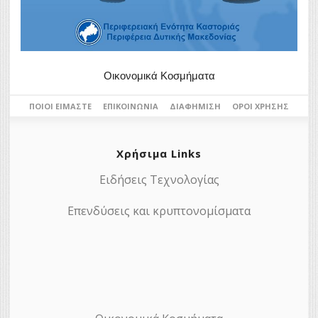
Οικονομικά Κοσμήματα
ΠΟΙΟΙ ΕΊΜΑΣΤΕ
ΕΠΙΚΟΙΝΩΝΊΑ
ΔΙΑΦΉΜΙΣΗ
ΌΡΟΙ ΧΡΉΣΗΣ
Χρήσιμα Links
Ειδήσεις Τεχνολογίας
Επενδύσεις και κρυπτονομίσματα