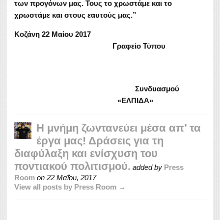
των προγόνων μας. Τους το χρωστάμε και το
χρωστάμε και στους εαυτούς μας.”
Κοζάνη 22 Μαίου 2017
Γραφείο Τύπου
Συνδυασμού
«ΕΛΠΙΔΑ»
Η μνήμη ζωντανεύει μέσα απ’ τα
έργα μας! Δράσεις για τη
διαφύλαξη και ενίσχυση του
ποντιακού πολιτισμού.
added by
Press
Room
on
22 Μαΐου, 2017
View all posts by Press Room →