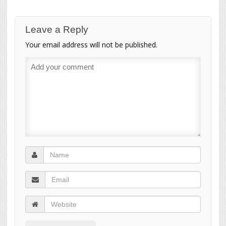
Leave a Reply
Your email address will not be published.