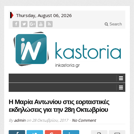
Thursday, August 06, 2026
Search
Η Μαρία Αντωνίου στις εορταστικές
εκδηλώσεις για την 28η Οκτωβρίου
By
admin
on
28 Οκτωβρίου, 2017
No Comment