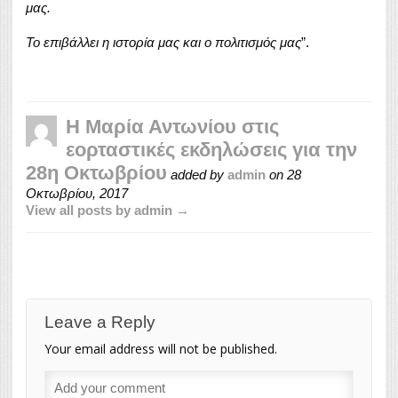
μας.
Το επιβάλλει η ιστορία μας και ο πολιτισμός μας
”.
Η Μαρία Αντωνίου στις
εορταστικές εκδηλώσεις για την
28η Οκτωβρίου
added by
admin
on
28
Οκτωβρίου, 2017
View all posts by admin →
Leave a Reply
Your email address will not be published.