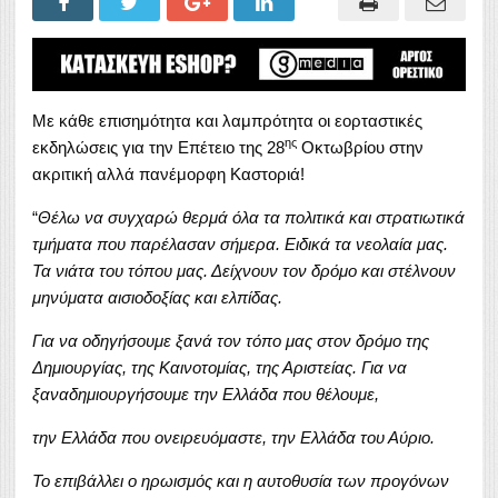
Με κάθε επισημότητα και λαμπρότητα οι εορταστικές
ης
εκδηλώσεις για την Επέτειο της 28
Οκτωβρίου στην
ακριτική αλλά πανέμορφη Καστοριά!
“
Θέλω να συγχαρώ θερμά όλα τα πολιτικά και στρατιωτικά
τμήματα που παρέλασαν σήμερα. Ειδικά τα νεολαία μας.
Τα νιάτα του τόπου μας. Δείχνουν τον δρόμο και στέλνουν
μηνύματα αισιοδοξίας και ελπίδας.
Για να οδηγήσουμε ξανά τον τόπο μας στον δρόμο της
Δημιουργίας, της Καινοτομίας, της Αριστείας.
Για να
ξαναδημιουργήσουμε την Ελλάδα που θέλουμε,
την Ελλάδα που ονειρευόμαστε, την Ελλάδα του Αύριο.
Το επιβάλλει ο ηρωισμός και η αυτοθυσία των προγόνων