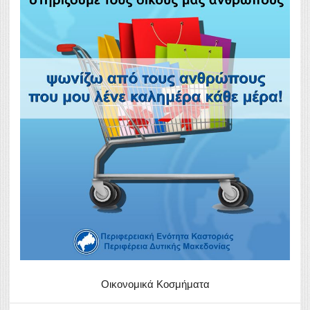
Οικονομικά Κοσμήματα