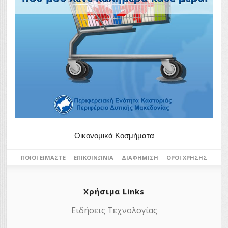
Οικονομικά Κοσμήματα
ΠΟΙΟΙ ΕΊΜΑΣΤΕ
ΕΠΙΚΟΙΝΩΝΊΑ
ΔΙΑΦΉΜΙΣΗ
ΌΡΟΙ ΧΡΉΣΗΣ
Χρήσιμα Links
Ειδήσεις Τεχνολογίας