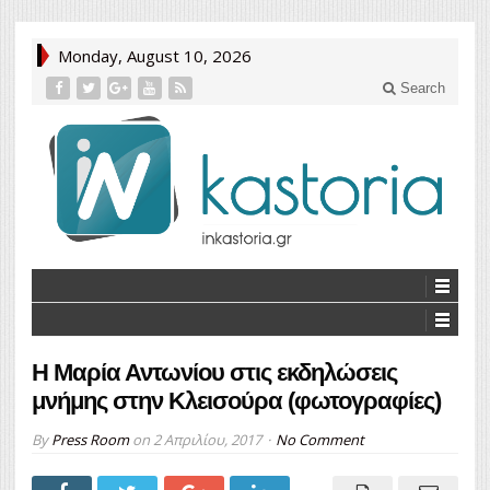
Monday, August 10, 2026
Search
Η Μαρία Αντωνίου στις εκδηλώσεις
μνήμης στην Κλεισούρα (φωτογραφίες)
By
Press Room
on
2 Απριλίου, 2017
No Comment