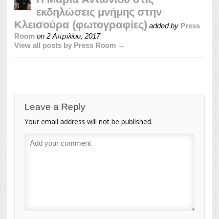
εκδηλώσεις μνήμης στην
Κλεισούρα (φωτογραφίες)
added by
Press
Room
on
2 Απριλίου, 2017
View all posts by Press Room →
Leave a Reply
Your email address will not be published.