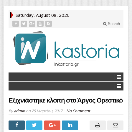
Saturday, August 08, 2026
Search
Εξιχνιάστηκε κλοπή στο Άργος Ορεστικό
By
admin
on
25 Μαρτίου, 2017
No Comment