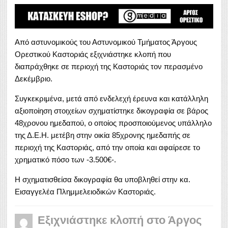
Από αστυνομικούς του Αστυνομικού Τμήματος Άργους
Ορεστικού Καστοριάς εξιχνιάστηκε κλοπή που
διαπράχθηκε σε περιοχή της Καστοριάς τον περασμένο
Δεκέμβριο.
Συγκεκριμένα, μετά από ενδελεχή έρευνα και κατάλληλη
αξιοποίηση στοιχείων σχηματίστηκε δικογραφία σε βάρος
48χρονου ημεδαπού, ο οποίος προσποιούμενος υπάλληλο
της Δ.Ε.Η. μετέβη στην οικία 85χρονης ημεδαπής σε
περιοχή της Καστοριάς, από την οποία και αφαίρεσε το
χρηματικό πόσο των -3.500€-.
Η σχηματισθείσα δικογραφία θα υποβληθεί στην κα.
Εισαγγελέα Πλημμελειοδικών Καστοριάς.
Εξιχνιάστηκε κλοπή στο Άργος