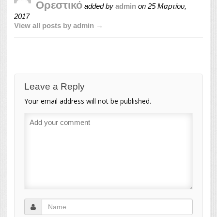
Ορεστικό
added by
admin
on
25 Μαρτίου,
2017
View all posts by admin →
Leave a Reply
Your email address will not be published.