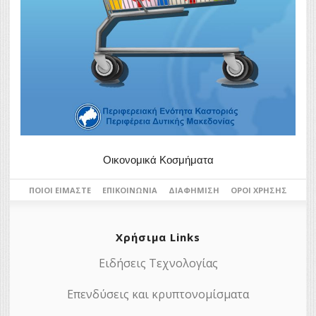
Οικονομικά Κοσμήματα
ΠΟΙΟΙ ΕΊΜΑΣΤΕ
ΕΠΙΚΟΙΝΩΝΊΑ
ΔΙΑΦΉΜΙΣΗ
ΌΡΟΙ ΧΡΉΣΗΣ
Χρήσιμα Links
Ειδήσεις Τεχνολογίας
Επενδύσεις και κρυπτονομίσματα