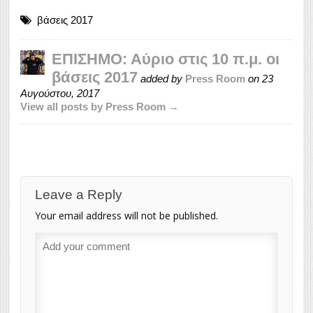
βάσεις 2017
ΕΠΙΣΗΜΟ: Αύριο στις 10 π.μ. οι
βάσεις 2017
added by
Press Room
on
23
Αυγούστου, 2017
View all posts by Press Room →
Leave a Reply
Your email address will not be published.