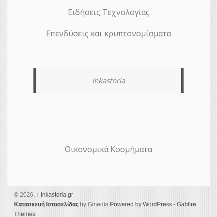
Ειδήσεις Τεχνολογίας
Επενδύσεις και κρυπτονομίσματα
Inkastoria
Οικονομικά Κοσμήματα
© 2026,
↑
Ιnkastoria.gr
Κατασκευή Ιστοσελίδας
by Gmedia
Powered by WordPress
-
Gabfire
Themes