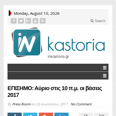
Monday, August 10, 2026
Search
ΕΠΙΣΗΜΟ: Αύριο στις 10 π.μ. οι βάσεις
2017
By
Press Room
on
23 Αυγούστου, 2017
No Comment