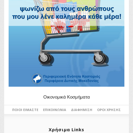
Οικονομικά Κοσμήματα
ΠΟΙΟΙ ΕΊΜΑΣΤΕ
ΕΠΙΚΟΙΝΩΝΊΑ
ΔΙΑΦΉΜΙΣΗ
ΌΡΟΙ ΧΡΉΣΗΣ
Χρήσιμα Links