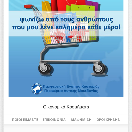
Οικονομικά Κοσμήματα
ΠΟΙΟΙ ΕΊΜΑΣΤΕ
ΕΠΙΚΟΙΝΩΝΊΑ
ΔΙΑΦΉΜΙΣΗ
ΌΡΟΙ ΧΡΉΣΗΣ