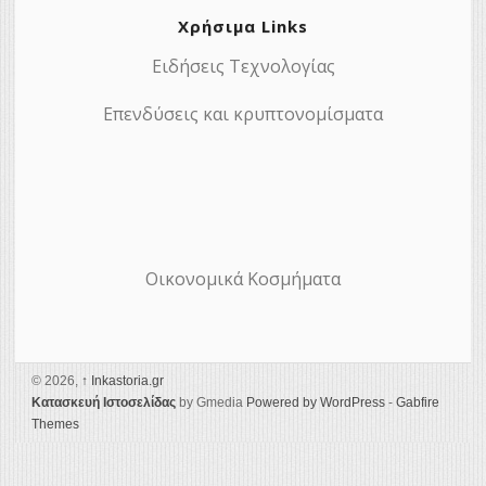
Χρήσιμα Links
Ειδήσεις Τεχνολογίας
Επενδύσεις και κρυπτονομίσματα
Οικονομικά Κοσμήματα
© 2026,
↑
Ιnkastoria.gr
Κατασκευή Ιστοσελίδας
by Gmedia
Powered by WordPress
-
Gabfire
Themes