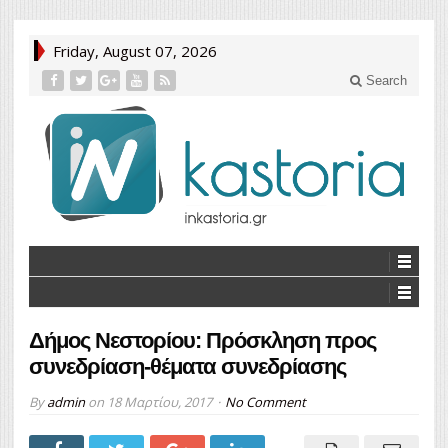
Friday, August 07, 2026
Search
Δήμος Νεστορίου: Πρόσκληση προς
συνεδρίαση-θέματα συνεδρίασης
By
admin
on
18 Μαρτίου, 2017
No Comment