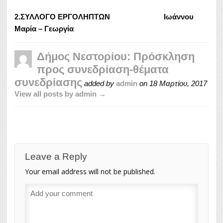
2.ΣΥΛΛΟΓΟ ΕΡΓΟΛΗΠΤΩΝ
Ιωάννου
Μαρία – Γεωργία
Δήμος Νεστορίου: Πρόσκληση
προς συνεδρίαση-θέματα
συνεδρίασης
added by
admin
on
18 Μαρτίου, 2017
View all posts by admin →
Leave a Reply
Your email address will not be published.