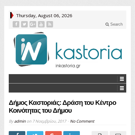
Thursday, August 06, 2026
Search
Δήμος Καστοριάς: Δράση του Κέντρο
Κοινότητας του Δήμου
By
admin
on
7 Νοεμβρίου, 2017
No Comment