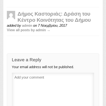
Δήμος Καστοριάς: Δράση του
Κέντρο Κοινότητας του Δήμου
added by
admin
on
7 Νοεμβρίου, 2017
View all posts by admin →
Leave a Reply
Your email address will not be published.