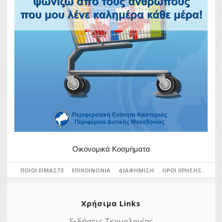
Οικονομικά Κοσμήματα
ΠΟΙΟΙ ΕΊΜΑΣΤΕ
ΕΠΙΚΟΙΝΩΝΊΑ
ΔΙΑΦΉΜΙΣΗ
ΌΡΟΙ ΧΡΉΣΗΣ
Χρήσιμα Links
Ειδήσεις Τεχνολογίας