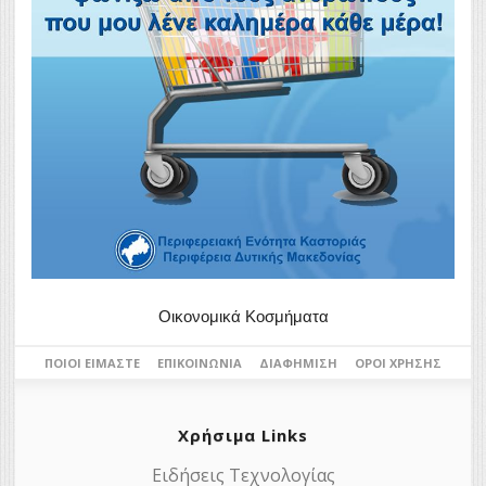
Οικονομικά Κοσμήματα
ΠΟΙΟΙ ΕΊΜΑΣΤΕ
ΕΠΙΚΟΙΝΩΝΊΑ
ΔΙΑΦΉΜΙΣΗ
ΌΡΟΙ ΧΡΉΣΗΣ
Χρήσιμα Links
Ειδήσεις Τεχνολογίας