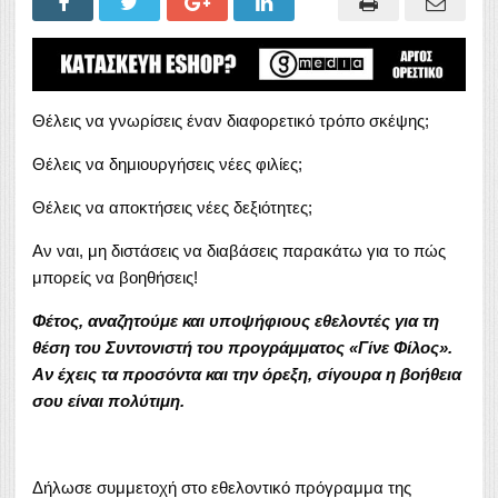
Θέλεις να γνωρίσεις έναν διαφορετικό τρόπο σκέψης;
Θέλεις να δημιουργήσεις νέες φιλίες;
Θέλεις να αποκτήσεις νέες δεξιότητες;
Αν ναι, μη διστάσεις να διαβάσεις παρακάτω για το πώς
μπορείς να βοηθήσεις!
Φέτος, αναζητούμε και υποψήφιους εθελοντές για τη
θέση του Συντονιστή του προγράμματος «Γίνε Φίλος».
Αν έχεις τα προσόντα και την όρεξη, σίγουρα η βοήθεια
σου είναι πολύτιμη.
Δήλωσε συμμετοχή στο εθελοντικό πρόγραμμα της