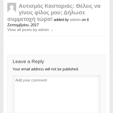
Αυτισμός Καστοριάς: Θέλεις να
γίνεις φίλος μου; Δήλωσε
συμμετοχή τώρα!
added by
admin
on
6
Σεπτεμβρίου, 2017
View all posts by admin →
Leave a Reply
Your email address will not be published.