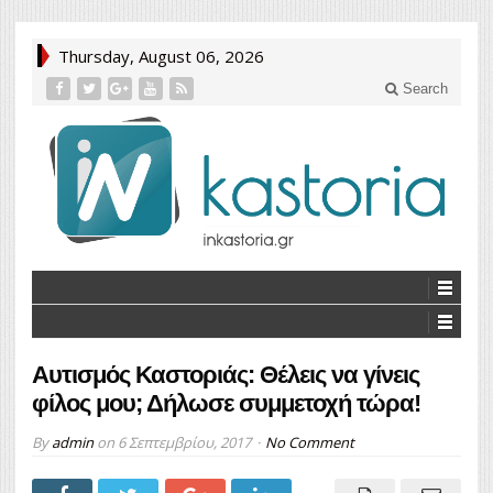
Thursday, August 06, 2026
Search
Αυτισμός Καστοριάς: Θέλεις να γίνεις
φίλος μου; Δήλωσε συμμετοχή τώρα!
By
admin
on
6 Σεπτεμβρίου, 2017
No Comment