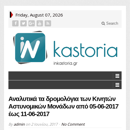
Friday, August 07, 2026
Search
Αναλυτικά τα δρομολόγια των Κινητών
Αστυνομικών Μονάδων από 05-06-2017
έως 11-06-2017
By
admin
on
2 Ιουνίου, 2017
No Comment