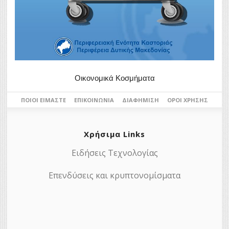
Οικονομικά Κοσμήματα
ΠΟΙΟΙ ΕΊΜΑΣΤΕ
ΕΠΙΚΟΙΝΩΝΊΑ
ΔΙΑΦΉΜΙΣΗ
ΌΡΟΙ ΧΡΉΣΗΣ
Χρήσιμα Links
Ειδήσεις Τεχνολογίας
Επενδύσεις και κρυπτονομίσματα