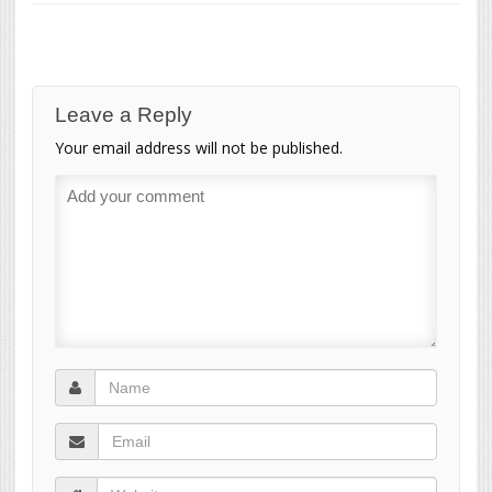
Leave a Reply
Your email address will not be published.