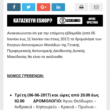
Ανακοινώνεται ότι για την επόμενη εβδομάδα (από 05
Ιουνίου έως 11 Ιουνίου του έτους 2017) τα δρομολόγια των
Κινητών Αστυνομικών Μονάδων της Γενικής
Περιφερειακής Αστυνομικής Διεύθυνσης Δυτικής
Μακεδονίας θα είναι τα ακόλουθα:
ΝΟΜΟΣ ΓΡΕΒΕΝΩΝ:
Τρίτη (06-06-2017) και ώρες από 20.00 έως
02.00
ΔΡΟΜΟΛΟΓΙΟ:
Άγιοι Θεόδωροι –
Ανθρακιά – Κηπουρείο – Κρανιά – Πριόνια –