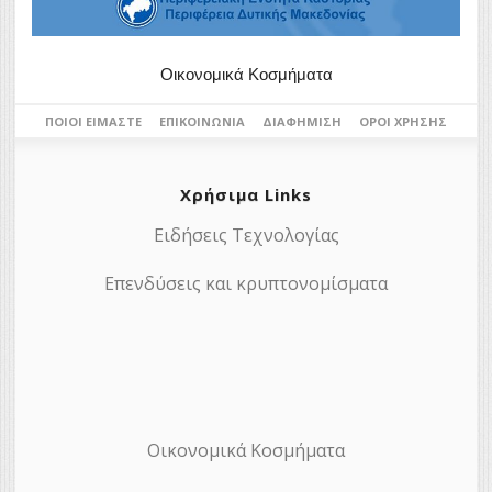
Οικονομικά Κοσμήματα
ΠΟΙΟΙ ΕΊΜΑΣΤΕ
ΕΠΙΚΟΙΝΩΝΊΑ
ΔΙΑΦΉΜΙΣΗ
ΌΡΟΙ ΧΡΉΣΗΣ
Χρήσιμα Links
Ειδήσεις Τεχνολογίας
Επενδύσεις και κρυπτονομίσματα
Οικονομικά Κοσμήματα