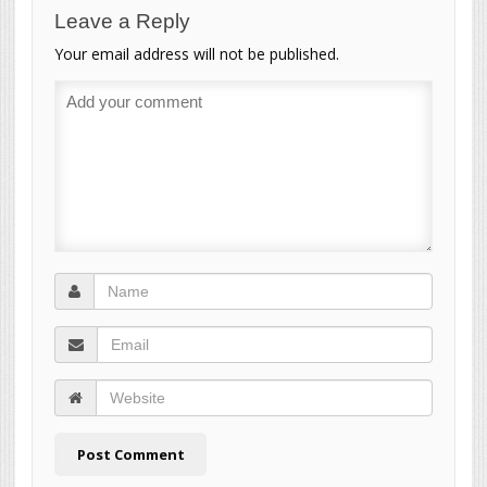
Leave a Reply
Your email address will not be published.