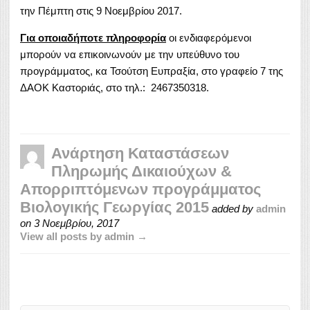
την Πέμπτη στις 9 Νοεμβρίου 2017.
Για οποιαδήποτε πληροφορία
οι ενδιαφερόμενοι
μπορούν να επικοινωνούν με την υπεύθυνο του
προγράμματος, κα Τσούτση Ευπραξία, στο γραφείο 7 της
ΔΑΟΚ Καστοριάς, στο τηλ.: 2467350318.
Ανάρτηση Καταστάσεων
Πληρωμής Δικαιούχων &
Απορριπτόμενων προγράμματος
Βιολογικής Γεωργίας 2015
added by
admin
on
3 Νοεμβρίου, 2017
View all posts by admin →