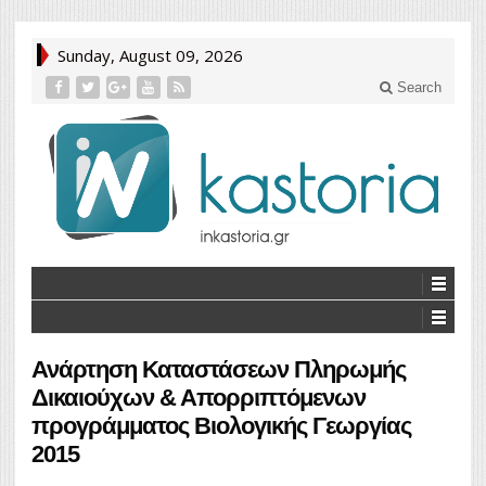
Sunday, August 09, 2026
Search
Ανάρτηση Καταστάσεων Πληρωμής
Δικαιούχων & Απορριπτόμενων
προγράμματος Βιολογικής Γεωργίας
2015