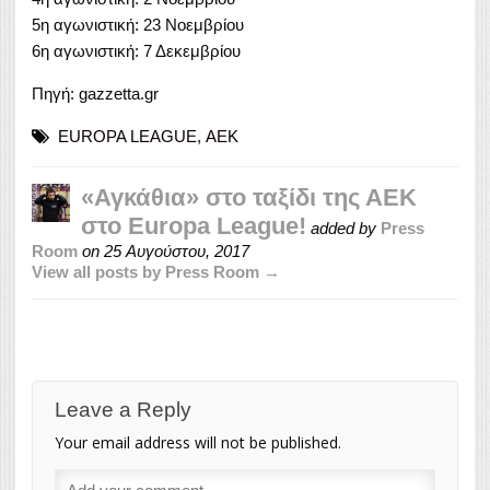
5η αγωνιστική: 23 Νοεμβρίου
6η αγωνιστική: 7 Δεκεμβρίου
Πηγή: gazzetta.gr
EUROPA LEAGUE
,
ΑΕΚ
«Αγκάθια» στο ταξίδι της ΑΕΚ
στο Europa League!
added by
Press
Room
on
25 Αυγούστου, 2017
View all posts by Press Room →
Leave a Reply
Your email address will not be published.