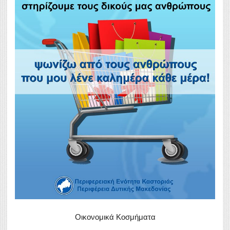
Οικονομικά Κοσμήματα