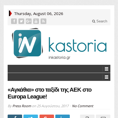
Thursday, August 06, 2026
Search
«Αγκάθια» στο ταξίδι της ΑΕΚ στο
Europa League!
By
Press Room
on
25 Αυγούστου, 2017
No Comment