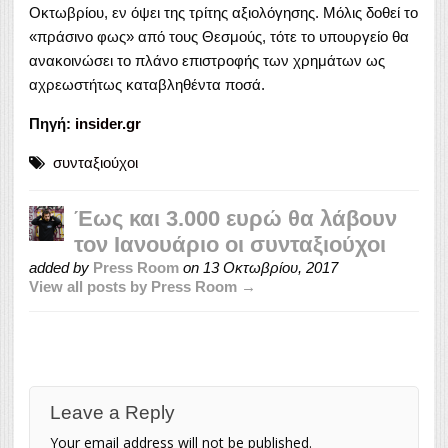
Οκτωβρίου, εν όψει της τρίτης αξιολόγησης. Μόλις δοθεί το
«πράσινο φως» από τους Θεσμούς, τότε το υπουργείο θα
ανακοινώσει το πλάνο επιστροφής των χρημάτων ως
αχρεωστήτως καταβληθέντα ποσά.
Πηγή:
insider.gr
συνταξιούχοι
Έως και 3.000 ευρώ θα λάβουν
τον Ιανουάριο οι συνταξιούχοι
added by
Press Room
on
13 Οκτωβρίου, 2017
View all posts by Press Room →
Leave a Reply
Your email address will not be published.