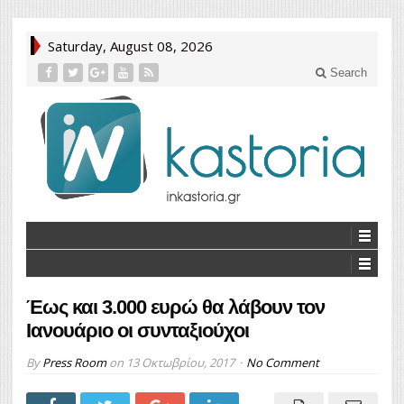
Saturday, August 08, 2026
Search
Έως και 3.000 ευρώ θα λάβουν τον
Ιανουάριο οι συνταξιούχοι
By
Press Room
on
13 Οκτωβρίου, 2017
No Comment