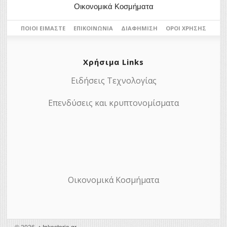
Οικονομικά Κοσμήματα
ΠΟΙΟΙ ΕΊΜΑΣΤΕ
ΕΠΙΚΟΙΝΩΝΊΑ
ΔΙΑΦΉΜΙΣΗ
ΌΡΟΙ ΧΡΉΣΗΣ
Χρήσιμα Links
Ειδήσεις Τεχνολογίας
Επενδύσεις και κρυπτονομίσματα
Οικονομικά Κοσμήματα