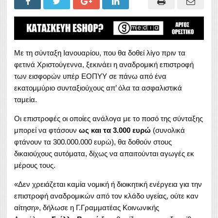
Με τη σύνταξη Ιανουαρίου, που θα δοθεί λίγο πριν τα
φετινά Χριστούγεννα, ξεκινάει η αναδρομική επιστροφή
των εισφορών υπέρ ΕΟΠΥΥ σε πάνω από ένα
εκατομμύριο συνταξιούχους απ’ όλα τα ασφαλιστικά
ταμεία.
Οι επιστροφές οι οποίες ανάλογα με το ποσό της σύνταξης
μπορεί να φτάσουν
ως και τα 3.000 ευρώ
(συνολικά
φτάνουν τα 300.000.000 ευρώ), θα δοθούν στους
δικαιούχους αυτόματα, δίχως να απαιτούνται αγωγές εκ
μέρους τους.
«Δεν χρειάζεται καμία νομική ή διοικητική ενέργεια για την
επιστροφή αναδρομικών από τον κλάδο υγείας, ούτε καν
αίτηση», δήλωσε η Γ.Γραμματέας Κοινωνικής