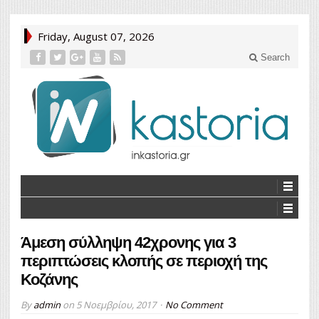
Friday, August 07, 2026
Search
Άμεση σύλληψη 42χρονης για 3
περιπτώσεις κλοπής σε περιοχή της
Κοζάνης
By
admin
on
5 Νοεμβρίου, 2017
No Comment