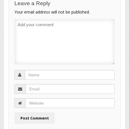
Leave a Reply
Your email address will not be published.