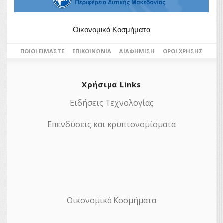
Οικονομικά Κοσμήματα
ΠΟΙΟΙ ΕΊΜΑΣΤΕ
ΕΠΙΚΟΙΝΩΝΊΑ
ΔΙΑΦΉΜΙΣΗ
ΌΡΟΙ ΧΡΉΣΗΣ
Χρήσιμα Links
Ειδήσεις Τεχνολογίας
Επενδύσεις και κρυπτονομίσματα
Οικονομικά Κοσμήματα