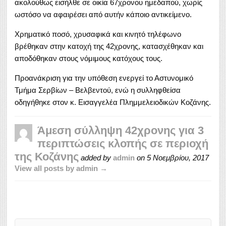
ακολούθως εισήλθε σε οικία 67χρονου ημεδαπού, χωρίς
ωστόσο να αφαιρέσει από αυτήν κάποιο αντικείμενο.
Χρηματικό ποσό, χρυσαφικά και κινητό τηλέφωνο
βρέθηκαν στην κατοχή της 42χρονης, κατασχέθηκαν και
αποδόθηκαν στους νόμιμους κατόχους τους.
Προανάκριση για την υπόθεση ενεργεί το Αστυνομικό
Τμήμα Σερβίων – Βελβεντού, ενώ η συλληφθείσα
οδηγήθηκε στον κ. Εισαγγελέα Πλημμελειοδικών Κοζάνης.
Άμεση σύλληψη 42χρονης για 3
περιπτώσεις κλοπής σε περιοχή
της Κοζάνης
added by
admin
on
5 Νοεμβρίου, 2017
View all posts by admin →