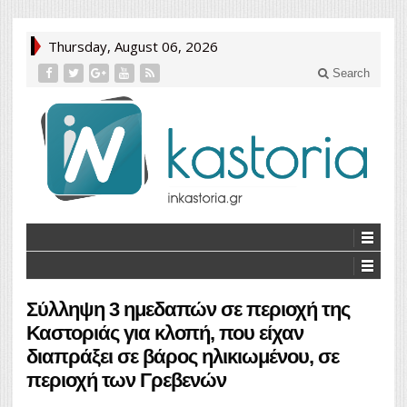
Thursday, August 06, 2026
Search
Σύλληψη 3 ημεδαπών σε περιοχή της
Καστοριάς για κλοπή, που είχαν
διαπράξει σε βάρος ηλικιωμένου, σε
περιοχή των Γρεβενών