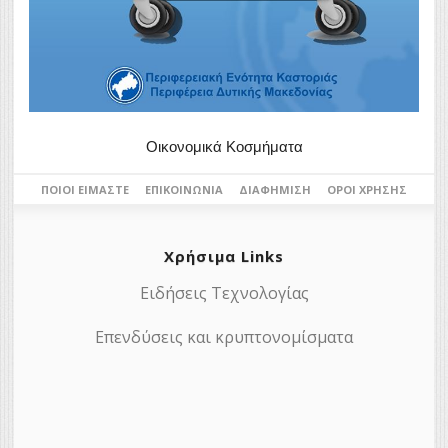
Οικονομικά Κοσμήματα
ΠΟΙΟΙ ΕΊΜΑΣΤΕ
ΕΠΙΚΟΙΝΩΝΊΑ
ΔΙΑΦΉΜΙΣΗ
ΌΡΟΙ ΧΡΉΣΗΣ
Χρήσιμα Links
Ειδήσεις Τεχνολογίας
Επενδύσεις και κρυπτονομίσματα