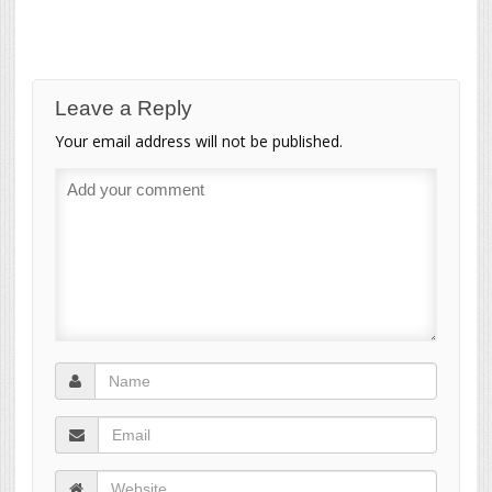
Leave a Reply
Your email address will not be published.