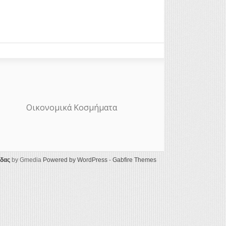
Οικονομικά Κοσμήματα
ίδας
by Gmedia
Powered by WordPress
-
Gabfire Themes