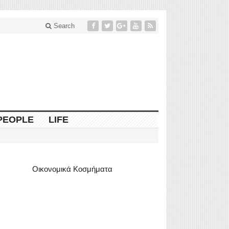
Search
PEOPLE
LIFE
Οικονομικά Κοσμήματα