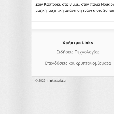
Στην Καστοριά, στις 8 μ.μ., στην παλιά Νομαρ
μαζική, μαχητική απάντηση ενάντια στο 2ο πα
Χρήσιμα Links
Ειδήσεις Τεχνολογίας
Επενδύσεις και κρυπτονομίσματα
© 2026,
↑
Ιnkastoria.gr