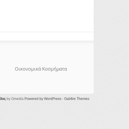
Οικονομικά Κοσμήματα
ίδας
by Gmedia
Powered by WordPress
-
Gabfire Themes