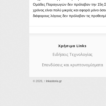
Ομάδες Παραγωγών δεν πρόλαβαν την 15η Σεπτ
χρόνος είναι πολύ μικρός και αφορά μόνο όσε
διάφορους λόγους δεν πρόλαβαν τις προθεσμί
Χρήσιμα Links
Ειδήσεις Τεχνολογίας
Επενδύσεις και κρυπτονομίσματα
© 2026,
↑
Ιnkastoria.gr