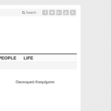
Search
PEOPLE
LIFE
Οικονομικά Κοσμήματα