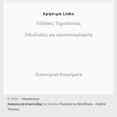
Χρήσιμα Links
Ειδήσεις Τεχνολογίας
Επενδύσεις και κρυπτονομίσματα
Οικονομικά Κοσμήματα
© 2026,
↑
Ιnkastoria.gr
Κατασκευή Ιστοσελίδας
by Gmedia
Powered by WordPress
-
Gabfire
Themes