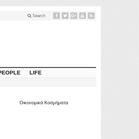
Search
PEOPLE
LIFE
Οικονομικά Κοσμήματα