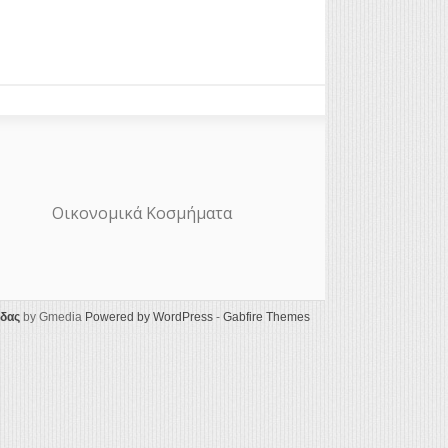
Οικονομικά Κοσμήματα
ίδας
by Gmedia
Powered by WordPress
-
Gabfire Themes