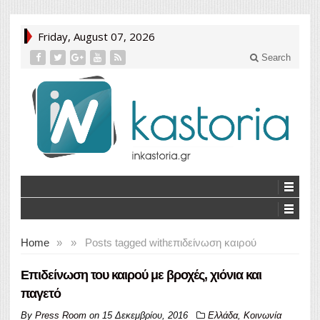
Friday, August 07, 2026
Search
Home
»
»
Posts tagged with
επιδείνωση καιρού
Eπιδείνωση του καιρού με βροχές, χιόνια και
παγετό
By
Press Room
on
15 Δεκεμβρίου, 2016
Ελλάδα
,
Κοινωνία