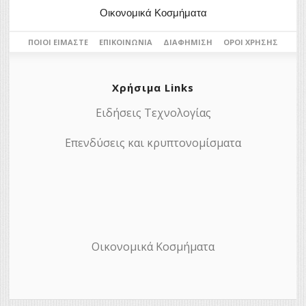
Οικονομικά Κοσμήματα
ΠΟΙΟΙ ΕΊΜΑΣΤΕ
ΕΠΙΚΟΙΝΩΝΊΑ
ΔΙΑΦΉΜΙΣΗ
ΌΡΟΙ ΧΡΉΣΗΣ
Χρήσιμα Links
Ειδήσεις Τεχνολογίας
Επενδύσεις και κρυπτονομίσματα
Οικονομικά Κοσμήματα