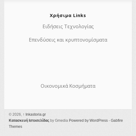
Χρήσιμα Links
Ειδήσεις Τεχνολογίας
Επενδύσεις και κρυπτονομίσματα
Οικονομικά Κοσμήματα
© 2026,
↑
Ιnkastoria.gr
Κατασκευή Ιστοσελίδας
by Gmedia
Powered by WordPress
-
Gabfire
Themes