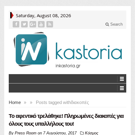
Saturday, August 08, 2026
Search
Home
»
»
Posts tagged with
διακοπές
Το αφεντικό τρελάθηκε! Πληρωμένες διακοπές για
όλους τους υπαλλήλους του!
By
Press Room
on
7 Αυγούστου, 2017
Κόσμος